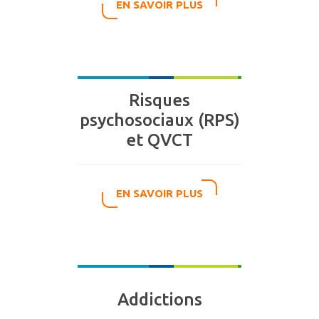
EN SAVOIR PLUS
Risques
psychosociaux (RPS)
et QVCT
EN SAVOIR PLUS
Addictions