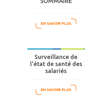
SOMMAIRE
EN SAVOIR PLUS
Surveillance de
l'état de santé des
salariés
EN SAVOIR PLUS