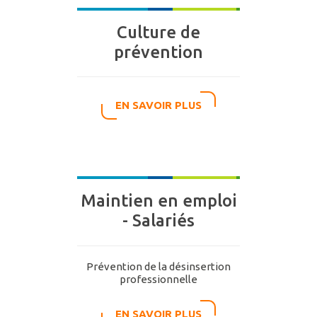
Culture de
prévention
EN SAVOIR PLUS
Maintien en emploi
- Salariés
Prévention de la désinsertion
professionnelle
EN SAVOIR PLUS