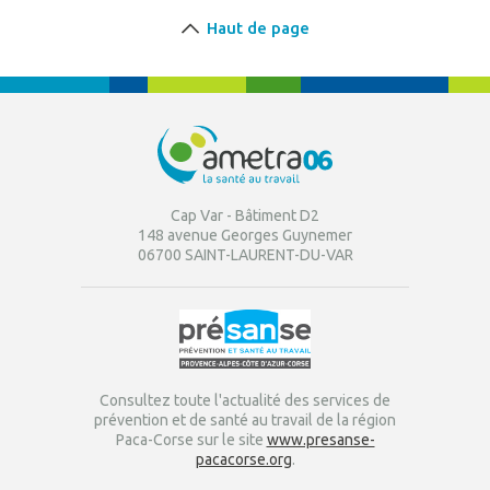
Haut de page
Cap Var - Bâtiment D2
148 avenue Georges Guynemer
06700 SAINT-LAURENT-DU-VAR
Consultez toute l'actualité des services de
prévention et de santé au travail de la région
Paca-Corse sur le site
www.presanse-
pacacorse.org
.