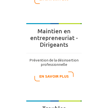
Maintien en
entrepreneuriat -
Dirigeants
Prévention de la désinsertion
professionnelle
EN SAVOIR PLUS