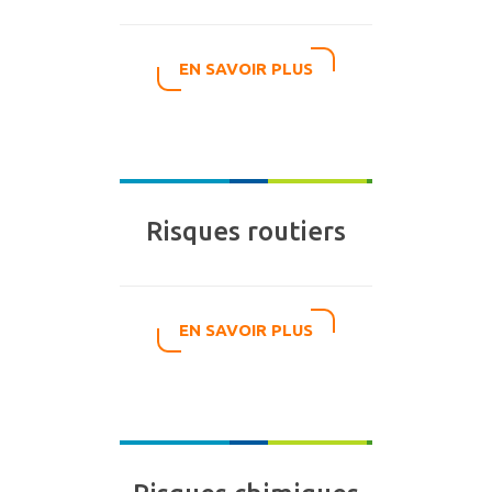
EN SAVOIR PLUS
Risques routiers
EN SAVOIR PLUS