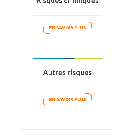
Risques chimiques
EN SAVOIR PLUS
Autres risques
EN SAVOIR PLUS